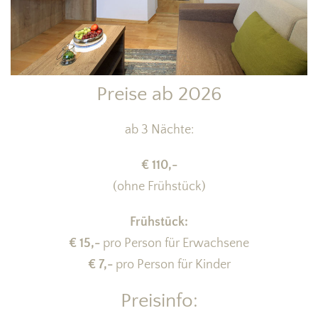
Preise ab 2026
ab 3 Nächte:
€ 110,-
(ohne Frühstück)
Frühstück:
€ 15,-
pro Person für Erwachsene
€ 7,-
pro Person für Kinder
Preisinfo: