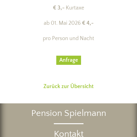
€ 3,-
Kurtaxe
ab 01. Mai 2026
€ 4,-
pro Person und Nacht
Anfrage
Zurück zur Übersicht
Pension Spielmann
Kontakt