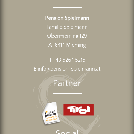
Pension Spielmann
Familie Spielmann
Obermieming 129
A-6414 Mieming
T
+43 5264 5215
E
info@pension-spielmann.at
Partner
Social