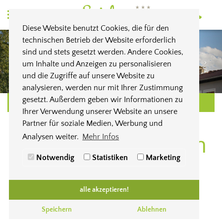
Diese Website benutzt Cookies, die für den
technischen Betrieb der Website erforderlich
sind und stets gesetzt werden. Andere Cookies,
um Inhalte und Anzeigen zu personalisieren
und die Zugriffe auf unsere Website zu
analysieren, werden nur mit Ihrer Zustimmung
gesetzt. Außerdem geben wir Informationen zu
ANFRAGEN
Ihrer Verwendung unserer Website an unsere
Partner für soziale Medien, Werbung und
Ferienwohnungen
Analysen weiter.
Mehr Infos
Notwendig
Statistiken
Marketing
ca. 60 m²
alle akzeptieren!
Speichern
Ablehnen